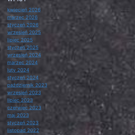
kwiecień 2026
marzec 2026
styczeń 2026
wrzesień 2025
lipiec 2025
styczeń 2025
wrzesień 2024
marzec 2024
luty 2024
styczeń 2024
październik 2023
wrzesień 2023
lipiec 2023
czerwiec 2023
maj 2023
styczeń 2023
listopad 2022