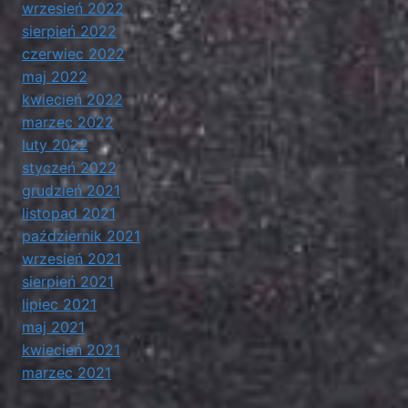
wrzesień 2022
sierpień 2022
czerwiec 2022
maj 2022
kwiecień 2022
marzec 2022
luty 2022
styczeń 2022
grudzień 2021
listopad 2021
październik 2021
wrzesień 2021
sierpień 2021
lipiec 2021
maj 2021
kwiecień 2021
marzec 2021